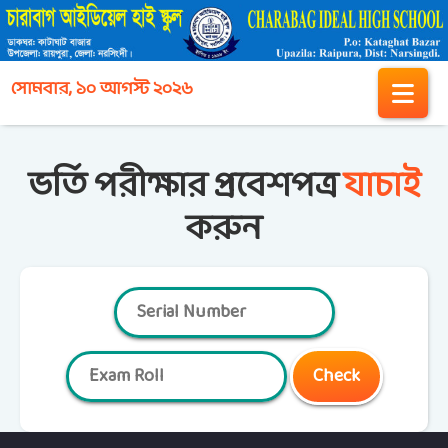
সোমবার, ১০ আগস্ট ২০২৬
ভর্তি পরীক্ষার প্রবেশপত্র
যাচাই
করুন